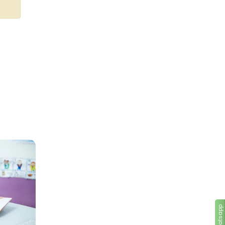
Whatsapp