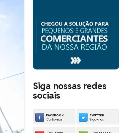
Siga nossas redes
sociais
FACEBOOK
TWITTER
Curta-nos
Siga-nos