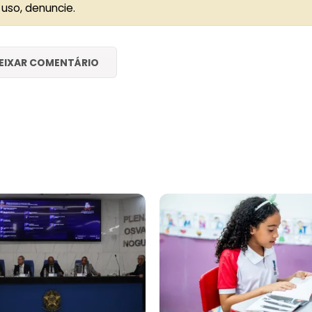
 uso, denuncie.
EIXAR COMENTÁRIO