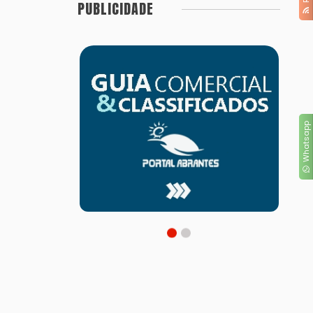
PUBLICIDADE
Whatsapp