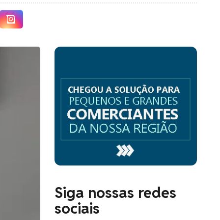
Siga nossas redes
sociais