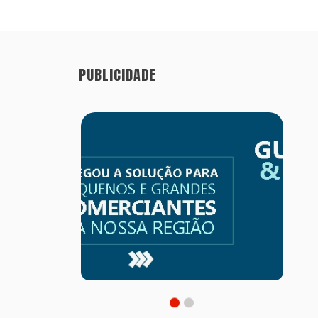
PUBLICIDADE