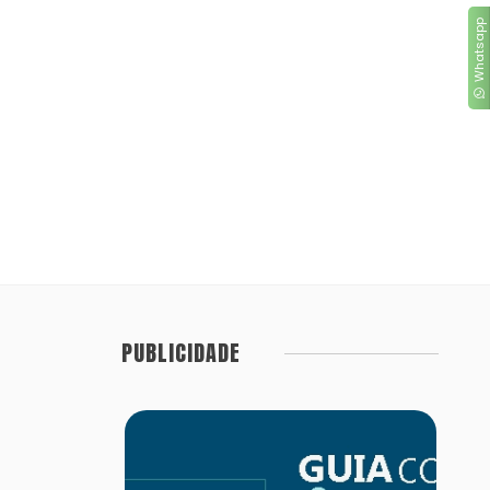
Whatsapp
PUBLICIDADE