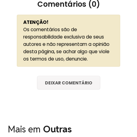
Comentários (0)
ATENÇÃO!
Os comentários são de
responsabilidade exclusiva de seus
autores e não representam a opinião
desta página, se achar algo que viole
os termos de uso, denuncie.
DEIXAR COMENTÁRIO
Mais em
Outras