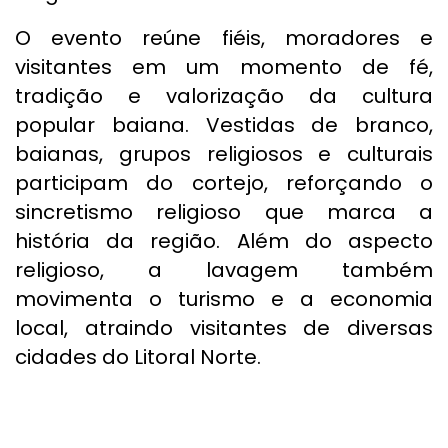
O evento reúne fiéis, moradores e
visitantes em um momento de fé,
tradição e valorização da cultura
popular baiana. Vestidas de branco,
baianas, grupos religiosos e culturais
participam do cortejo, reforçando o
sincretismo religioso que marca a
história da região. Além do aspecto
religioso, a lavagem também
movimenta o turismo e a economia
local, atraindo visitantes de diversas
cidades do Litoral Norte.