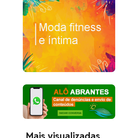
Mais visualizadas