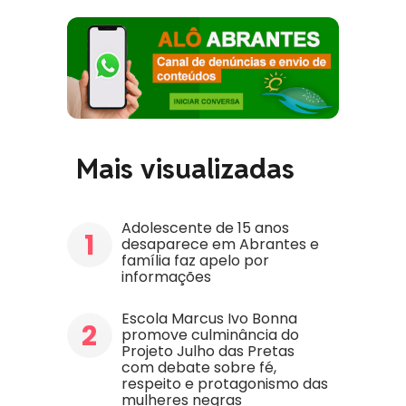
Mais visualizadas
Adolescente de 15 anos
1
desaparece em Abrantes e
família faz apelo por
informações
Escola Marcus Ivo Bonna
2
promove culminância do
Projeto Julho das Pretas
com debate sobre fé,
respeito e protagonismo das
mulheres negras