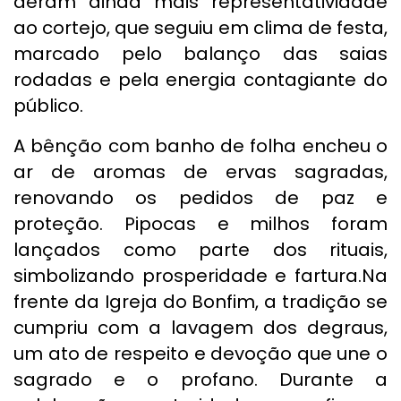
deram ainda mais representatividade
ao cortejo, que seguiu em clima de festa,
marcado pelo balanço das saias
rodadas e pela energia contagiante do
público.
A bênção com banho de folha encheu o
ar de aromas de ervas sagradas,
renovando os pedidos de paz e
proteção. Pipocas e milhos foram
lançados como parte dos rituais,
simbolizando prosperidade e fartura.Na
frente da Igreja do Bonfim, a tradição se
cumpriu com a lavagem dos degraus,
um ato de respeito e devoção que une o
sagrado e o profano. Durante a