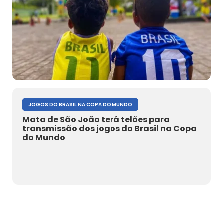
JOGOS DO BRASIL NA COPA DO MUNDO
Mata de São João terá telões para
transmissão dos jogos do Brasil na Copa
do Mundo