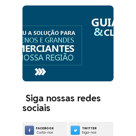
Siga nossas redes
sociais
FACEBOOK
TWITTER
Curta-nos
Siga-nos