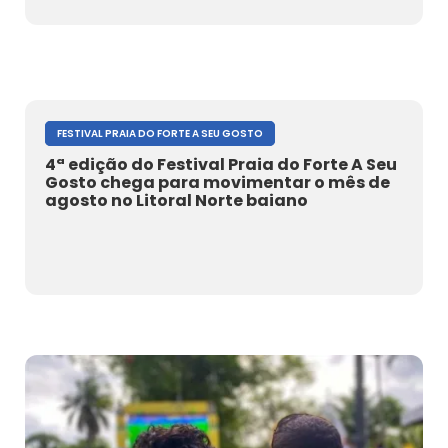
FESTIVAL PRAIA DO FORTE A SEU GOSTO
4ª edição do Festival Praia do Forte A Seu
Gosto chega para movimentar o mês de
agosto no Litoral Norte baiano