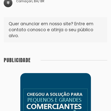
Camaçari, BA/ BR
Quer anunciar em nosso site? Entre em
contato conosco e atinja o seu público
alvo.
PUBLICIDADE