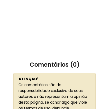
Comentários (0)
ATENÇÃO!
Os comentários são de
responsabilidade exclusiva de seus
autores e não representam a opinião
desta página, se achar algo que viole
os termos de uso, denuncie.