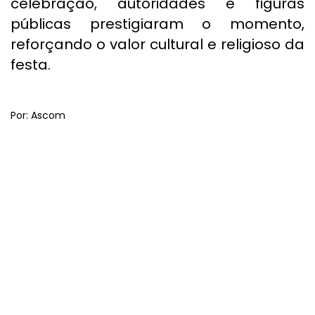
celebração, autoridades e figuras
públicas prestigiaram o momento,
reforçando o valor cultural e religioso da
festa.
Por: Ascom