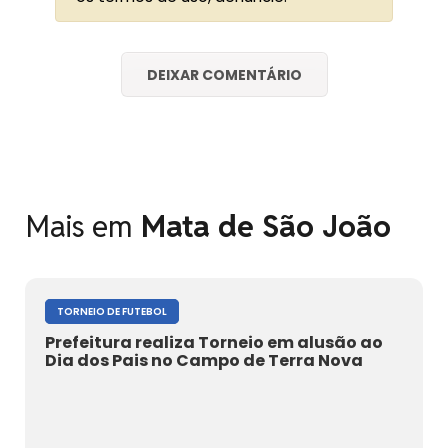
DEIXAR COMENTÁRIO
Mais em
Mata de São João
TORNEIO DE FUTEBOL
Prefeitura realiza Torneio em alusão ao
Dia dos Pais no Campo de Terra Nova