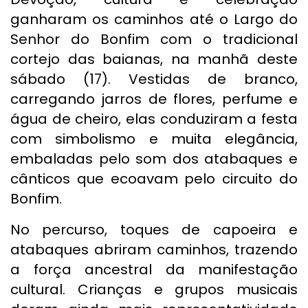
ganharam os caminhos até o Largo do
Senhor do Bonfim com o tradicional
cortejo das baianas, na manhã deste
sábado (17). Vestidas de branco,
carregando jarros de flores, perfume e
água de cheiro, elas conduziram a festa
com simbolismo e muita elegância,
embaladas pelo som dos atabaques e
cânticos que ecoavam pelo circuito do
Bonfim.
No percurso, toques de capoeira e
atabaques abriram caminhos, trazendo
a força ancestral da manifestação
cultural. Crianças e grupos musicais